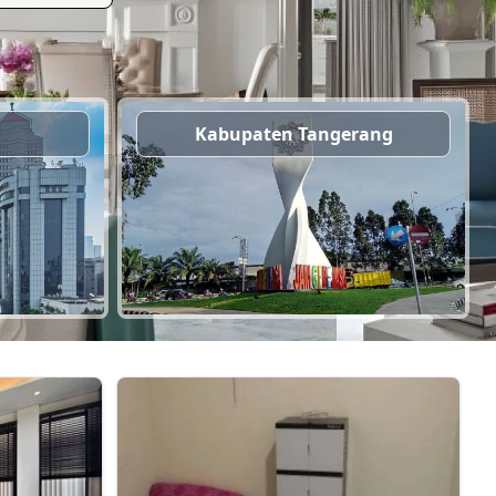
n
Kabupaten Tangerang