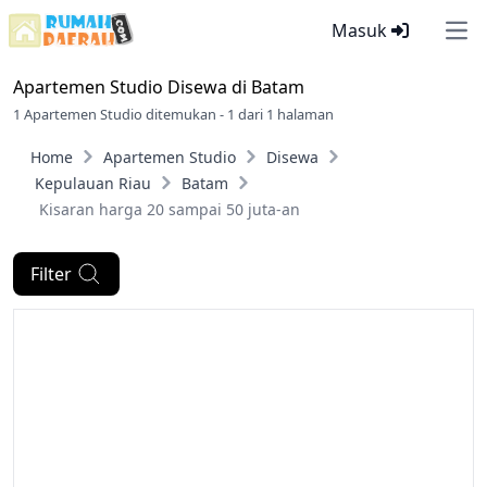
Masuk
Ope
Apartemen Studio Disewa di
Batam
1 Apartemen Studio ditemukan - 1 dari 1 halaman
Home
Apartemen Studio
Disewa
Kepulauan Riau
Batam
Kisaran harga 20 sampai 50 juta-an
Filter