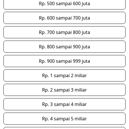
Rp. 500 sampai 600 juta
Rp. 600 sampai 700 juta
Rp. 700 sampai 800 juta
Rp. 800 sampai 900 juta
Rp. 900 sampai 999 juta
Rp. 1 sampai 2 miliar
Rp. 2 sampai 3 miliar
Rp. 3 sampai 4 miliar
Rp. 4 sampai 5 miliar