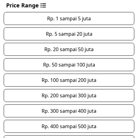
Price Range
Rp. 1 sampai 5 juta
Rp. 5 sampai 20 juta
Rp. 20 sampai 50 juta
Rp. 50 sampai 100 juta
Rp. 100 sampai 200 juta
Rp. 200 sampai 300 juta
Rp. 300 sampai 400 juta
Rp. 400 sampai 500 juta