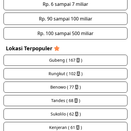
Rp. 6 sampai 7 miliar
Rp. 90 sampai 100 miliar
Rp. 100 sampai 500 miliar
Lokasi Terpopuler
Gubeng ( 167
)
Rungkut ( 102
)
Benowo ( 77
)
Tandes ( 68
)
Sukolilo ( 62
)
Kenjeran ( 61
)