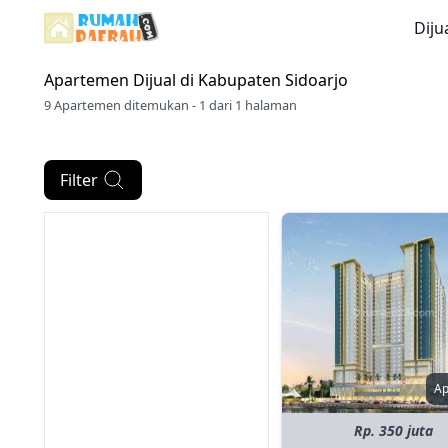
Diju
Apartemen Dijual di
Kabupaten Sidoarjo
9 Apartemen ditemukan - 1 dari 1 halaman
Filter
A
Rp. 350 juta