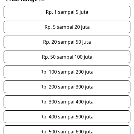
Rp. 1 sampai 5 juta
Rp. 5 sampai 20 juta
Rp. 20 sampai 50 juta
Rp. 50 sampai 100 juta
Rp. 100 sampai 200 juta
Rp. 200 sampai 300 juta
Rp. 300 sampai 400 juta
Rp. 400 sampai 500 juta
Rp. 500 sampai 600 juta