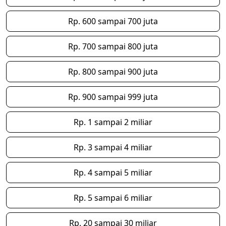
Rp. 600 sampai 700 juta
Rp. 700 sampai 800 juta
Rp. 800 sampai 900 juta
Rp. 900 sampai 999 juta
Rp. 1 sampai 2 miliar
Rp. 3 sampai 4 miliar
Rp. 4 sampai 5 miliar
Rp. 5 sampai 6 miliar
Rp. 20 sampai 30 miliar