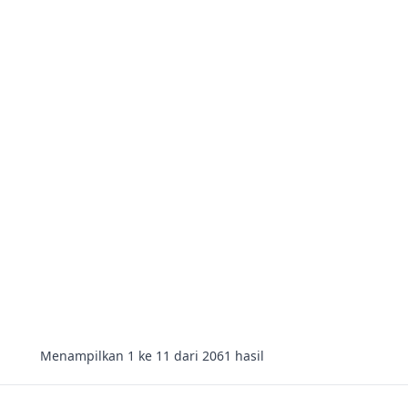
Menampilkan
1
ke
11
dari
2061
hasil