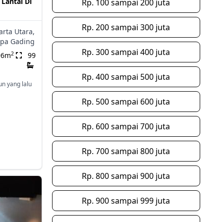
 Lantai Di
Rp. 100 sampai 200 juta
Rp. 200 sampai 300 juta
arta Utara,
apa Gading
Rp. 300 sampai 400 juta
2
96m
99
Rp. 400 sampai 500 juta
un yang lalu
Rp. 500 sampai 600 juta
Rp. 600 sampai 700 juta
Rp. 700 sampai 800 juta
Rp. 800 sampai 900 juta
Rp. 900 sampai 999 juta