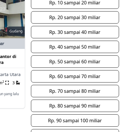
Rp. 10 sampai 20 miliar
Rp. 20 sampai 30 miliar
Gudang
Rp. 30 sampai 40 miliar
iar
Rp. 40 sampai 50 miliar
antor di
Rp. 50 sampai 60 miliar
ra
karta Utara
Rp. 60 sampai 70 miliar
2
m
3
Rp. 70 sampai 80 miliar
un yang lalu
Rp. 80 sampai 90 miliar
Rp. 90 sampai 100 miliar