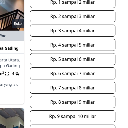
Rp. 1 sampai 2 miliar
Rp. 2 sampai 3 miliar
Ruko
Rp. 3 sampai 4 miliar
liar
Rp. 4 sampai 5 miliar
pa Gading
Rp. 5 sampai 6 miliar
arta Utara,
apa Gading
Rp. 6 sampai 7 miliar
2
m
4
un yang lalu
Rp. 7 sampai 8 miliar
Rp. 8 sampai 9 miliar
Rp. 9 sampai 10 miliar