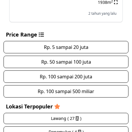
2
1938m
2 tahun yang lalu
Price Range
Rp. 5 sampai 20 juta
Rp. 50 sampai 100 juta
Rp. 100 sampai 200 juta
Rp. 100 sampai 500 miliar
Lokasi Terpopuler
Lawang ( 27
)
Donomulyo ( 4
)