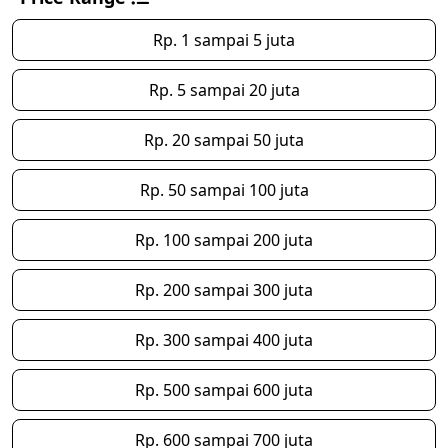
Rp. 1 sampai 5 juta
Rp. 5 sampai 20 juta
Rp. 20 sampai 50 juta
Rp. 50 sampai 100 juta
Rp. 100 sampai 200 juta
Rp. 200 sampai 300 juta
Rp. 300 sampai 400 juta
Rp. 500 sampai 600 juta
Rp. 600 sampai 700 juta