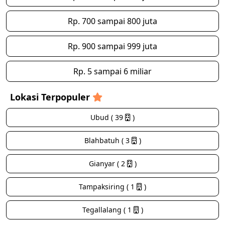
Rp. 700 sampai 800 juta
Rp. 900 sampai 999 juta
Rp. 5 sampai 6 miliar
Lokasi Terpopuler
Ubud ( 39
)
Blahbatuh ( 3
)
Gianyar ( 2
)
Tampaksiring ( 1
)
Tegallalang ( 1
)