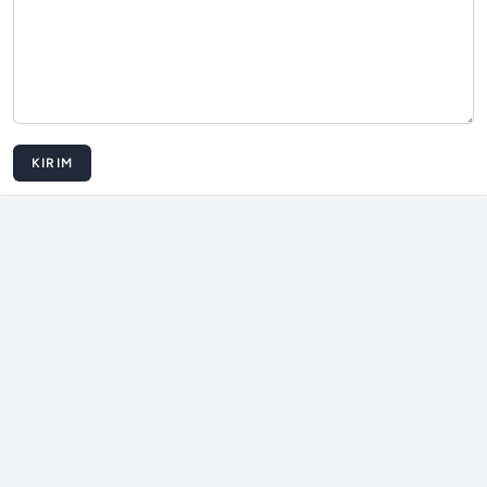
KIRIM