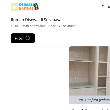
Diju
Rumah Disewa di
Surabaya
1930 Rumah ditemukan - 1 dari 176 halaman
Filter
Rp. 130 juta (tahun