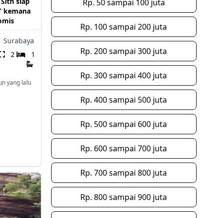
Sltn siap
Rp. 50 sampai 100 juta
KT kemana
omis
Rp. 100 sampai 200 juta
,
Surabaya
Rp. 200 sampai 300 juta
2
1
Rp. 300 sampai 400 juta
un yang lalu
Rp. 400 sampai 500 juta
Rp. 500 sampai 600 juta
Rp. 600 sampai 700 juta
Rp. 700 sampai 800 juta
Rp. 800 sampai 900 juta