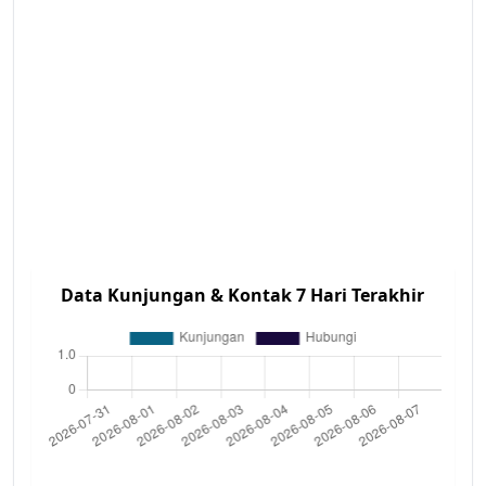
Data Kunjungan & Kontak 7 Hari Terakhir