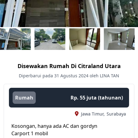
Disewakan Rumah Di Citraland Utara
Diperbarui pada 31 Agustus 2024 oleh LINA TAN
Rumah
Rp. 55 juta (tahunan)
Jawa Timur,
Surabaya
Kosongan, hanya ada AC dan gordyn
Carport 1 mobil