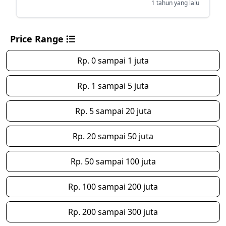
1 tahun yang lalu
Price Range
Rp. 0 sampai 1 juta
Rp. 1 sampai 5 juta
Rp. 5 sampai 20 juta
Rp. 20 sampai 50 juta
Rp. 50 sampai 100 juta
Rp. 100 sampai 200 juta
Rp. 200 sampai 300 juta