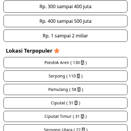
Rp. 300 sampai 400 juta
Rp. 400 sampai 500 juta
Rp. 1 sampai 2 miliar
Lokasi Terpopuler
Pondok Aren ( 130
)
Serpong ( 110
)
Pamulang ( 58
)
Ciputat ( 31
)
Ciputat Timur ( 31
)
Serpong Utara ( 22
)