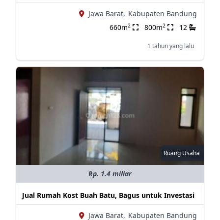
Jawa Barat,
Kabupaten Bandung
2
2
660m
800m
12
1 tahun yang lalu
Ruang Usaha
Rp. 1.4 miliar
Jual Rumah Kost Buah Batu, Bagus untuk Investasi
Jawa Barat,
Kabupaten Bandung