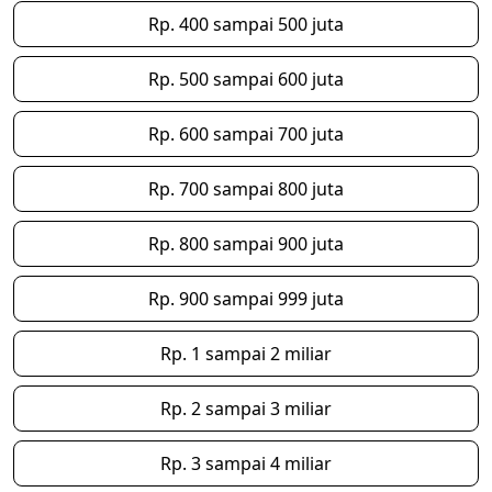
Rp. 400 sampai 500 juta
Rp. 500 sampai 600 juta
Rp. 600 sampai 700 juta
Rp. 700 sampai 800 juta
Rp. 800 sampai 900 juta
Rp. 900 sampai 999 juta
Rp. 1 sampai 2 miliar
Rp. 2 sampai 3 miliar
Rp. 3 sampai 4 miliar