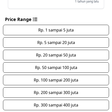
1 tahun yang lalu
Price Range
Rp. 1 sampai 5 juta
Rp. 5 sampai 20 juta
Rp. 20 sampai 50 juta
Rp. 50 sampai 100 juta
Rp. 100 sampai 200 juta
Rp. 200 sampai 300 juta
Rp. 300 sampai 400 juta