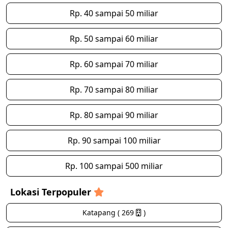
Rp. 40 sampai 50 miliar
Rp. 50 sampai 60 miliar
Rp. 60 sampai 70 miliar
Rp. 70 sampai 80 miliar
Rp. 80 sampai 90 miliar
Rp. 90 sampai 100 miliar
Rp. 100 sampai 500 miliar
Lokasi Terpopuler
Katapang ( 269
)