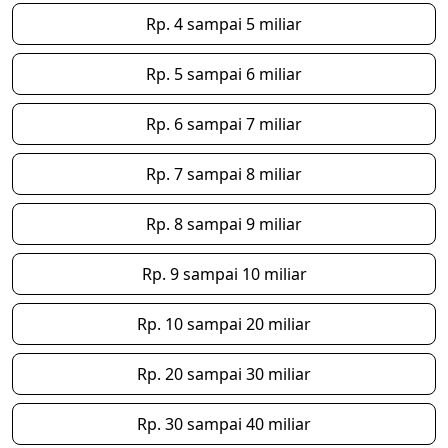
Rp. 4 sampai 5 miliar
Rp. 5 sampai 6 miliar
Rp. 6 sampai 7 miliar
Rp. 7 sampai 8 miliar
Rp. 8 sampai 9 miliar
Rp. 9 sampai 10 miliar
Rp. 10 sampai 20 miliar
Rp. 20 sampai 30 miliar
Rp. 30 sampai 40 miliar