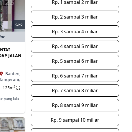
Rp. 1 sampai 2 miliar
Rp. 2 sampai 3 miliar
Ruko
Rp. 3 sampai 4 miliar
iar
Rp. 4 sampai 5 miliar
ANTAI
DAP JALAN
Rp. 5 sampai 6 miliar
Banten,
Rp. 6 sampai 7 miliar
Tangerang
2
125m
Rp. 7 sampai 8 miliar
un yang lalu
Rp. 8 sampai 9 miliar
Rp. 9 sampai 10 miliar