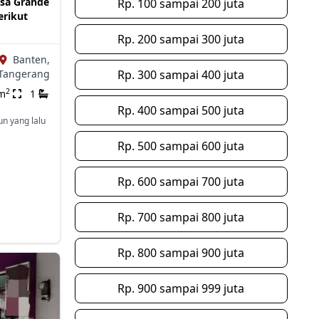
isa Grande
Rp. 100 sampai 200 juta
erikut
Rp. 200 sampai 300 juta
Banten,
Tangerang
Rp. 300 sampai 400 juta
2
m
1
Rp. 400 sampai 500 juta
un yang lalu
Rp. 500 sampai 600 juta
Rp. 600 sampai 700 juta
Rp. 700 sampai 800 juta
Rp. 800 sampai 900 juta
Rp. 900 sampai 999 juta