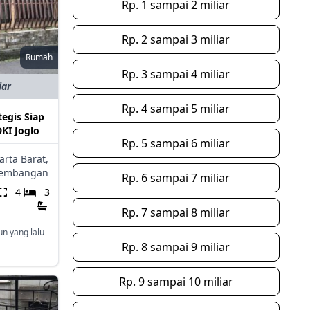
Rp. 1 sampai 2 miliar
Rp. 2 sampai 3 miliar
Rumah
Rp. 3 sampai 4 miliar
iar
Rp. 4 sampai 5 miliar
tegis Siap
KI Joglo
Rp. 5 sampai 6 miliar
arta Barat,
embangan
Rp. 6 sampai 7 miliar
4
3
Rp. 7 sampai 8 miliar
un yang lalu
Rp. 8 sampai 9 miliar
Rp. 9 sampai 10 miliar