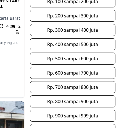
REEN LAKE
Rp. 100 sampai 200 juta
AL
Rp. 200 sampai 300 juta
karta Barat
4
2
Rp. 300 sampai 400 juta
un yang lalu
Rp. 400 sampai 500 juta
Rp. 500 sampai 600 juta
Rp. 600 sampai 700 juta
Rp. 700 sampai 800 juta
Rp. 800 sampai 900 juta
Rp. 900 sampai 999 juta