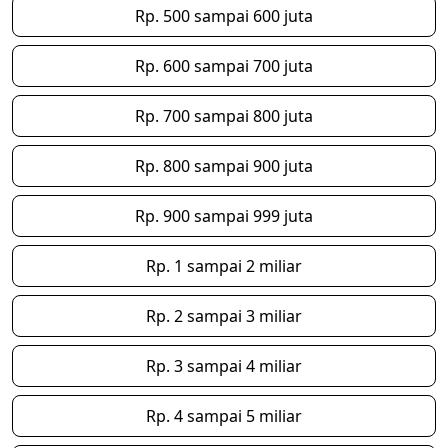
Rp. 500 sampai 600 juta
Rp. 600 sampai 700 juta
Rp. 700 sampai 800 juta
Rp. 800 sampai 900 juta
Rp. 900 sampai 999 juta
Rp. 1 sampai 2 miliar
Rp. 2 sampai 3 miliar
Rp. 3 sampai 4 miliar
Rp. 4 sampai 5 miliar