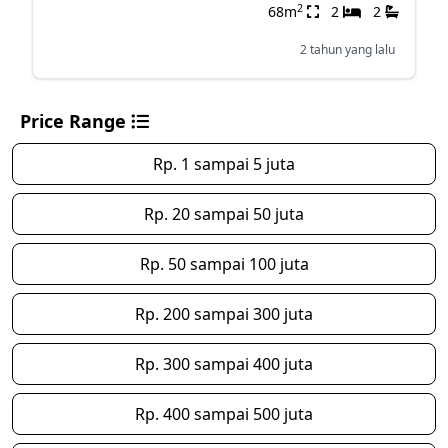
2
68m
2
2
2 tahun yang lalu
Price Range
Rp. 1 sampai 5 juta
Rp. 20 sampai 50 juta
Rp. 50 sampai 100 juta
Rp. 200 sampai 300 juta
Rp. 300 sampai 400 juta
Rp. 400 sampai 500 juta