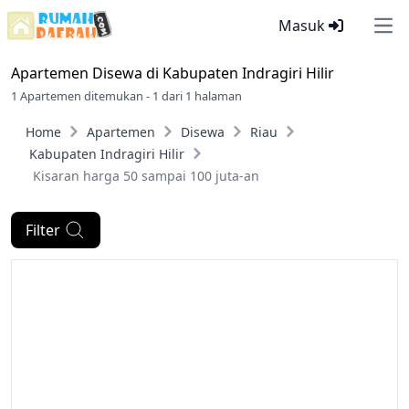
Masuk
Ope
Apartemen Disewa di
Kabupaten Indragiri Hilir
1 Apartemen ditemukan - 1 dari 1 halaman
Home
Apartemen
Disewa
Riau
Kabupaten Indragiri Hilir
Kisaran harga 50 sampai 100 juta-an
Filter