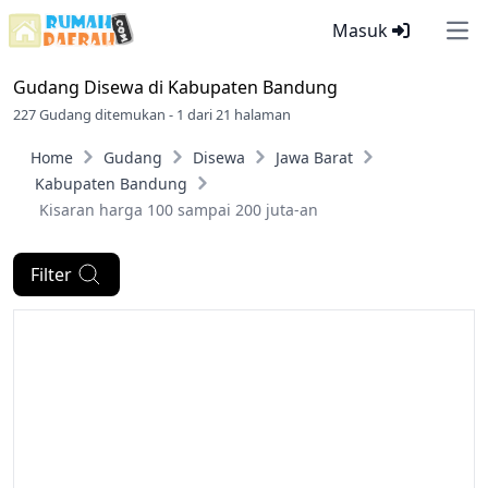
Masuk
Ope
Gudang Disewa di
Kabupaten Bandung
227 Gudang ditemukan - 1 dari 21 halaman
Home
Gudang
Disewa
Jawa Barat
Kabupaten Bandung
Kisaran harga 100 sampai 200 juta-an
Filter