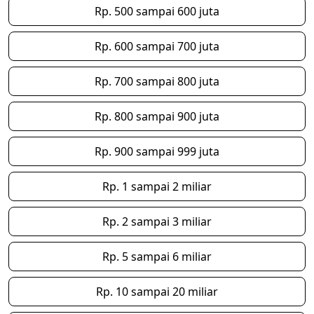
Rp. 500 sampai 600 juta
Rp. 600 sampai 700 juta
Rp. 700 sampai 800 juta
Rp. 800 sampai 900 juta
Rp. 900 sampai 999 juta
Rp. 1 sampai 2 miliar
Rp. 2 sampai 3 miliar
Rp. 5 sampai 6 miliar
Rp. 10 sampai 20 miliar