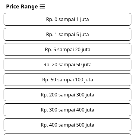
Price Range
Rp. 0 sampai 1 juta
Rp. 1 sampai 5 juta
Rp. 5 sampai 20 juta
Rp. 20 sampai 50 juta
Rp. 50 sampai 100 juta
Rp. 200 sampai 300 juta
Rp. 300 sampai 400 juta
Rp. 400 sampai 500 juta