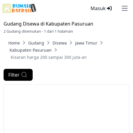
Masuk
Ope
Gudang Disewa di
Kabupaten Pasuruan
2 Gudang ditemukan - 1 dari 1 halaman
Home
Gudang
Disewa
Jawa Timur
Kabupaten Pasuruan
Kisaran harga 200 sampai 300 juta-an
Filter