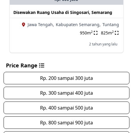
Disewakan Ruang Usaha di Singosari, Semarang
Jawa Tengah,
Kabupaten Semarang,
Tuntang
2
2
950m
825m
2 tahun yang lalu
Price Range
Rp. 200 sampai 300 juta
Rp. 300 sampai 400 juta
Rp. 400 sampai 500 juta
Rp. 800 sampai 900 juta