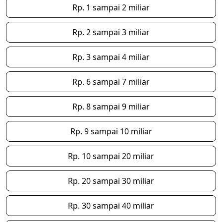
Rp. 1 sampai 2 miliar
Rp. 2 sampai 3 miliar
Rp. 3 sampai 4 miliar
Rp. 6 sampai 7 miliar
Rp. 8 sampai 9 miliar
Rp. 9 sampai 10 miliar
Rp. 10 sampai 20 miliar
Rp. 20 sampai 30 miliar
Rp. 30 sampai 40 miliar