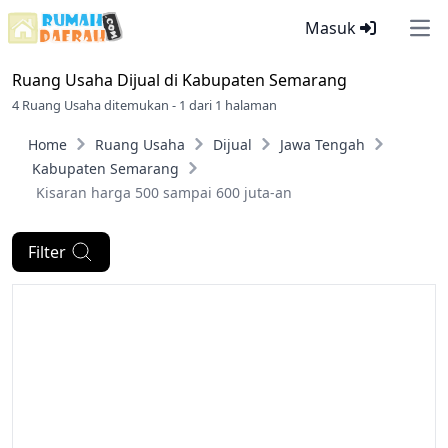
Masuk
Ope
Ruang Usaha Dijual di
Kabupaten Semarang
4 Ruang Usaha ditemukan - 1 dari 1 halaman
Home
Ruang Usaha
Dijual
Jawa Tengah
Kabupaten Semarang
Kisaran harga 500 sampai 600 juta-an
Filter