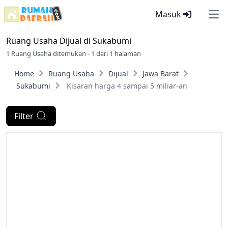
Masuk
Ope
Ruang Usaha Dijual di
Sukabumi
1 Ruang Usaha ditemukan - 1 dari 1 halaman
Home
Ruang Usaha
Dijual
Jawa Barat
Sukabumi
Kisaran harga 4 sampai 5 miliar-an
Filter