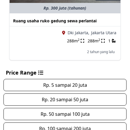
Rp. 300 juta (tahunan)
Ruang usaha ruko gedung sewa perlantai
Dki Jakarta,
Jakarta Utara
2
2
288m
288m
1
2 tahun yang lalu
Price Range
Rp. 5 sampai 20 juta
Rp. 20 sampai 50 juta
Rp. 50 sampai 100 juta
Rp. 100 sampai 200 juta