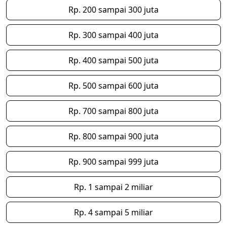
Rp. 200 sampai 300 juta
Rp. 300 sampai 400 juta
Rp. 400 sampai 500 juta
Rp. 500 sampai 600 juta
Rp. 700 sampai 800 juta
Rp. 800 sampai 900 juta
Rp. 900 sampai 999 juta
Rp. 1 sampai 2 miliar
Rp. 4 sampai 5 miliar