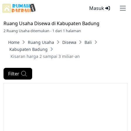
Masuk
Ope
Ruang Usaha Disewa di
Kabupaten Badung
2 Ruang Usaha ditemukan - 1 dari 1 halaman
Home
Ruang Usaha
Disewa
Bali
Kabupaten Badung
Kisaran harga 2 sampai 3 miliar-an
Filter