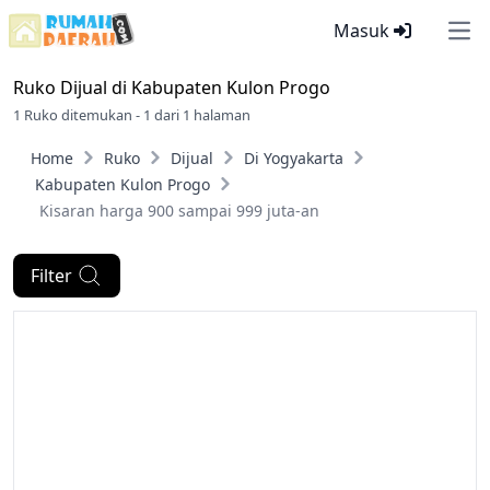
Masuk
Ope
Ruko Dijual di
Kabupaten Kulon Progo
1 Ruko ditemukan - 1 dari 1 halaman
Home
Ruko
Dijual
Di Yogyakarta
Kabupaten Kulon Progo
Kisaran harga 900 sampai 999 juta-an
Filter