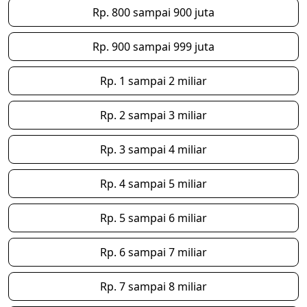
Rp. 800 sampai 900 juta
Rp. 900 sampai 999 juta
Rp. 1 sampai 2 miliar
Rp. 2 sampai 3 miliar
Rp. 3 sampai 4 miliar
Rp. 4 sampai 5 miliar
Rp. 5 sampai 6 miliar
Rp. 6 sampai 7 miliar
Rp. 7 sampai 8 miliar