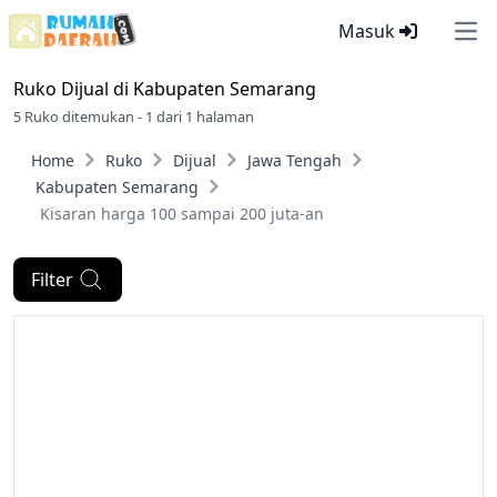
Masuk
Ope
Ruko Dijual di
Kabupaten Semarang
5 Ruko ditemukan - 1 dari 1 halaman
Home
Ruko
Dijual
Jawa Tengah
Kabupaten Semarang
Kisaran harga 100 sampai 200 juta-an
Filter