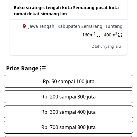
Ruko strategis tengah kota Semarang pusat kota
ramai dekat simpang lim
Jawa Tengah,
Kabupaten Semarang,
Tuntang
2
2
160m
400m
2 tahun yang lalu
Price Range
Rp. 50 sampai 100 juta
Rp. 200 sampai 300 juta
Rp. 300 sampai 400 juta
Rp. 700 sampai 800 juta