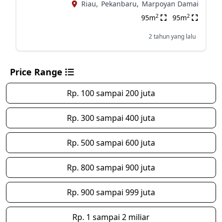
Riau,
Pekanbaru,
Marpoyan Damai
2
2
95m
95m
2 tahun yang lalu
Price Range
Rp. 100 sampai 200 juta
Rp. 300 sampai 400 juta
Rp. 500 sampai 600 juta
Rp. 800 sampai 900 juta
Rp. 900 sampai 999 juta
Rp. 1 sampai 2 miliar