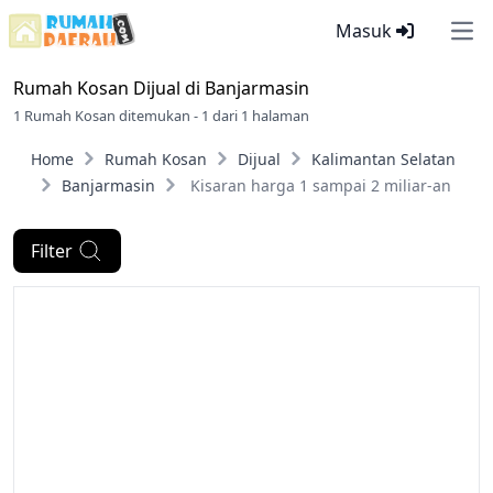
Masuk
Ope
Rumah Kosan Dijual di
Banjarmasin
1 Rumah Kosan ditemukan - 1 dari 1 halaman
Home
Rumah Kosan
Dijual
Kalimantan Selatan
Banjarmasin
Kisaran harga 1 sampai 2 miliar-an
Filter