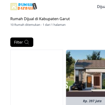
Diju
Rumah Dijual di
Kabupaten Garut
10 Rumah ditemukan - 1 dari 1 halaman
Filter
Rp. 397 juta