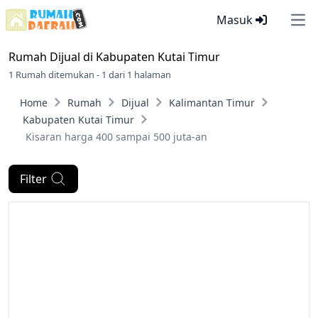
Masuk
Ope
Rumah Dijual di
Kabupaten Kutai Timur
1 Rumah ditemukan - 1 dari 1 halaman
Home
Rumah
Dijual
Kalimantan Timur
Kabupaten Kutai Timur
Kisaran harga 400 sampai 500 juta-an
Filter