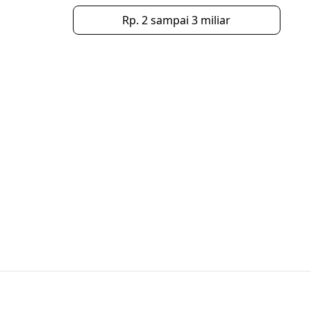
Rp. 2 sampai 3 miliar