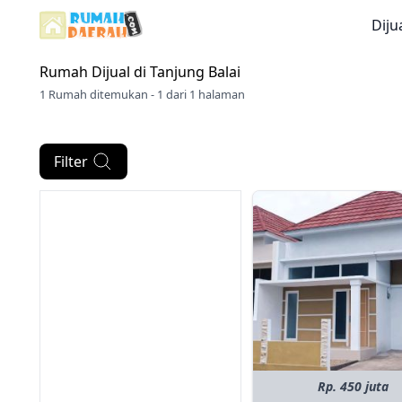
Diju
Rumah Dijual di
Tanjung Balai
1 Rumah ditemukan - 1 dari 1 halaman
Filter
Rp. 450 juta