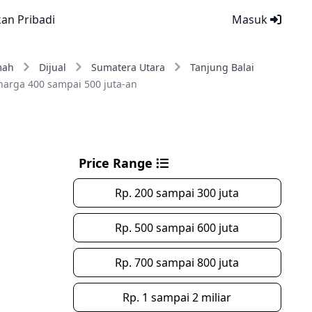
kan Pribadi
Masuk
mah
Dijual
Sumatera Utara
Tanjung Balai
harga 400 sampai 500 juta-an
Price Range
Rp. 200 sampai 300 juta
Rp. 500 sampai 600 juta
Rp. 700 sampai 800 juta
Rp. 1 sampai 2 miliar