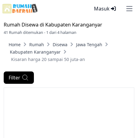
Masuk
Ope
Rumah Disewa di
Kabupaten Karanganyar
41 Rumah ditemukan - 1 dari 4 halaman
Home
Rumah
Disewa
Jawa Tengah
Kabupaten Karanganyar
Kisaran harga 20 sampai 50 juta-an
Filter