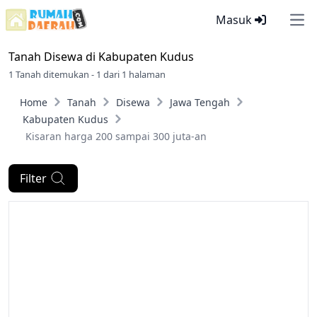
Masuk
Ope
Tanah Disewa di
Kabupaten Kudus
1 Tanah ditemukan - 1 dari 1 halaman
Home
Tanah
Disewa
Jawa Tengah
Kabupaten Kudus
Kisaran harga 200 sampai 300 juta-an
Filter