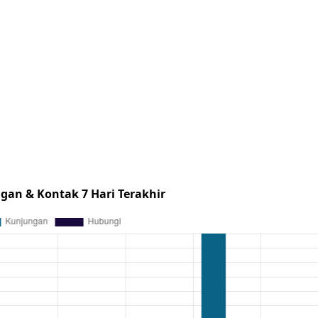
gan & Kontak 7 Hari Terakhir