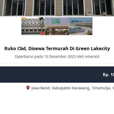
Ruko Cbd, Disewa Termurah Di Green Lakecity
Diperbarui pada 13 Desember 2023 oleh emerald
Rp. 1
Jawa Barat,
Kabupaten Karawang,
Tirtamulya,