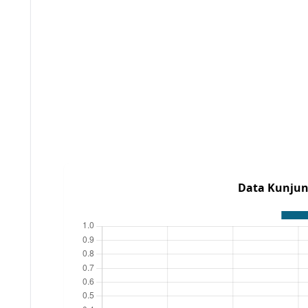
Data Kunjun