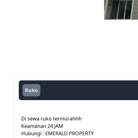
Ruko
Di sewa ruko termurahhh
Keamanan 24 JAM
Hubungi : EMERALD PROPERTY