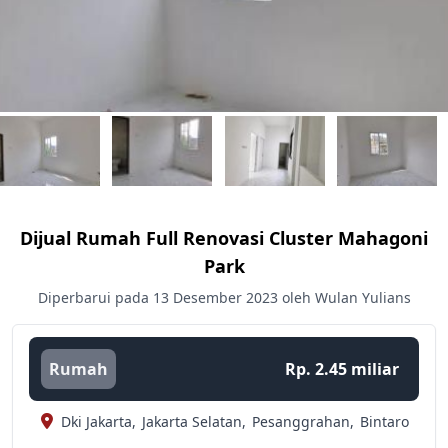
Dijual Rumah Full Renovasi Cluster Mahagoni
Park
Diperbarui pada 13 Desember 2023 oleh Wulan Yulians
Rumah
Rp. 2.45 miliar
Dki Jakarta,
Jakarta Selatan,
Pesanggrahan,
Bintaro