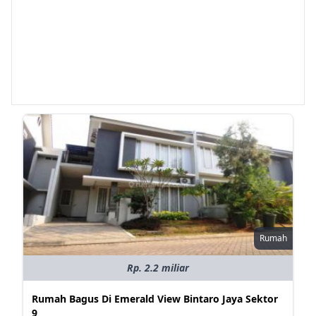
Rumah
Rp. 2.2 miliar
Rumah Bagus Di Emerald View Bintaro Jaya Sektor
9