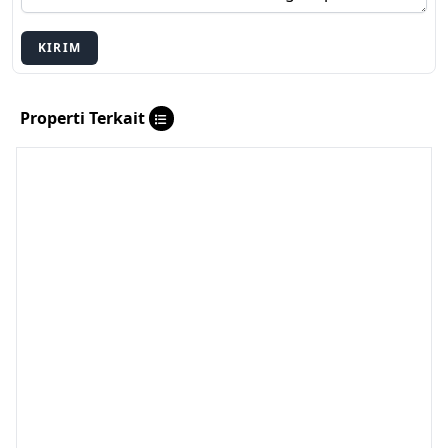
KIRIM
Properti Terkait