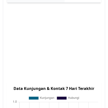
Data Kunjungan & Kontak 7 Hari Terakhir