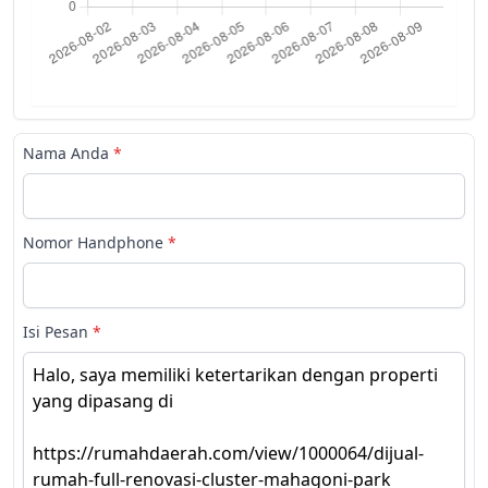
Nama Anda
*
Nomor Handphone
*
Isi Pesan
*