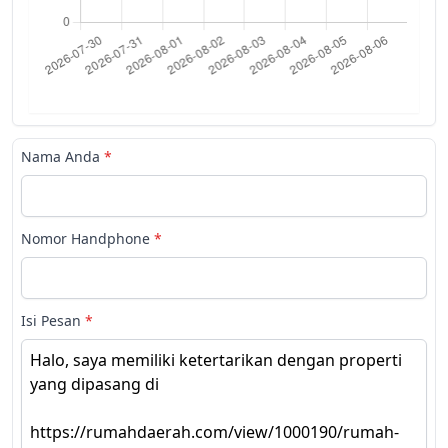
Nama Anda
*
Nomor Handphone
*
Isi Pesan
*