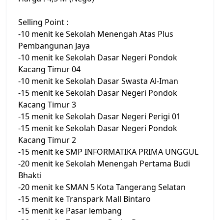
Selling Point :
-10 menit ke Sekolah Menengah Atas Plus
Pembangunan Jaya
-10 menit ke Sekolah Dasar Negeri Pondok
Kacang Timur 04
-10 menit ke Sekolah Dasar Swasta Al-Iman
-15 menit ke Sekolah Dasar Negeri Pondok
Kacang Timur 3
-15 menit ke Sekolah Dasar Negeri Perigi 01
-15 menit ke Sekolah Dasar Negeri Pondok
Kacang Timur 2
-15 menit ke SMP INFORMATIKA PRIMA UNGGUL
-20 menit ke Sekolah Menengah Pertama Budi
Bhakti
-20 menit ke SMAN 5 Kota Tangerang Selatan
-15 menit ke Transpark Mall Bintaro
-15 menit ke Pasar lembang