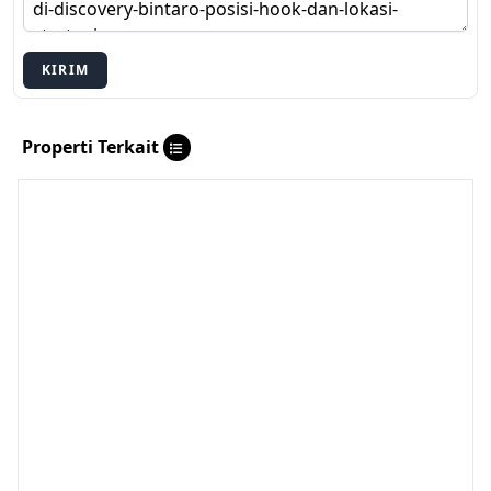
KIRIM
Properti Terkait