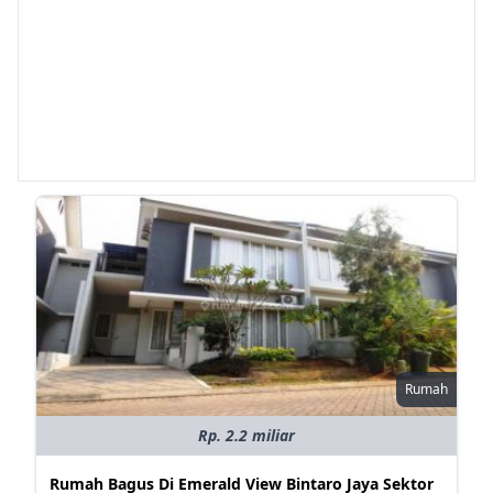
Rumah
Rp. 2.2 miliar
Rumah Bagus Di Emerald View Bintaro Jaya Sektor