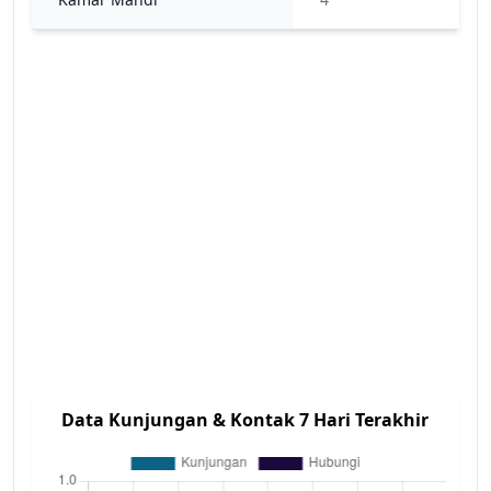
Data Kunjungan & Kontak 7 Hari Terakhir