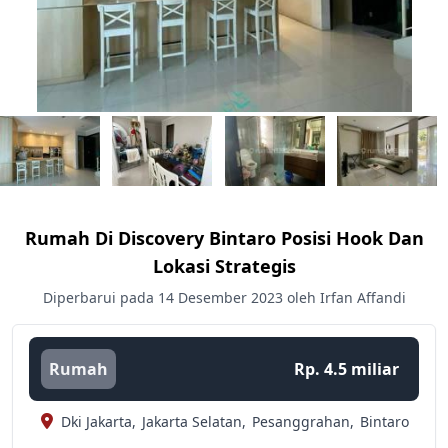
Rumah Di Discovery Bintaro Posisi Hook Dan
Lokasi Strategis
Diperbarui pada 14 Desember 2023 oleh Irfan Affandi
Rumah
Rp. 4.5 miliar
Dki Jakarta,
Jakarta Selatan,
Pesanggrahan,
Bintaro