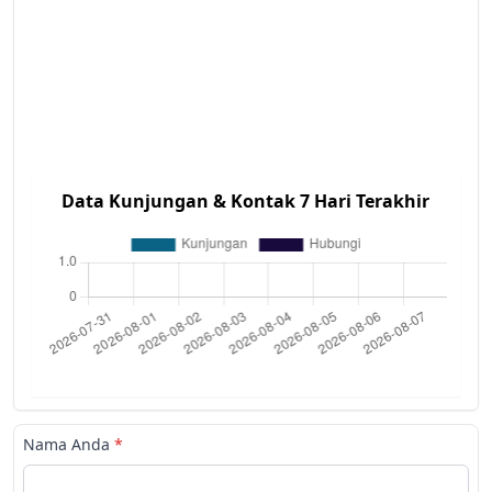
Data Kunjungan & Kontak 7 Hari Terakhir
Nama Anda
*