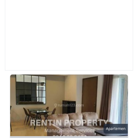
Apartemen