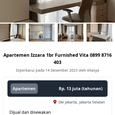
Apartemen Izzara 1br Furnished Vita 0899 8716
403
Diperbarui pada 14 Desember 2023 oleh Vitasya
Apartemen
Rp. 13 juta (tahunan)
Dki Jakarta,
Jakarta Selatan
Dijual dan disewakan