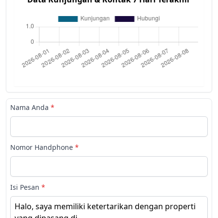
Nama Anda
*
Nomor Handphone
*
Isi Pesan
*