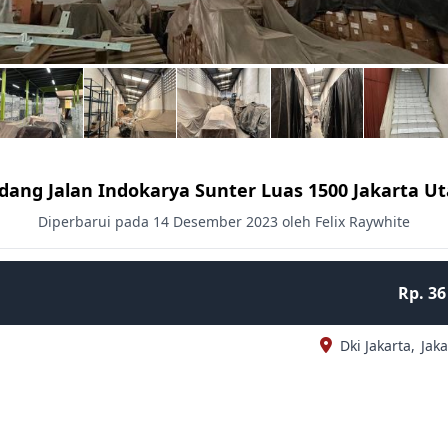
dang Jalan Indokarya Sunter Luas 1500 Jakarta Ut
Diperbarui pada 14 Desember 2023 oleh Felix Raywhite
Rp. 36
Dki Jakarta,
Jaka