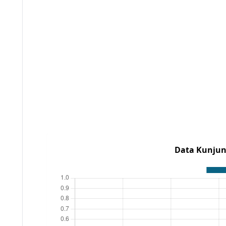
Data Kunjun