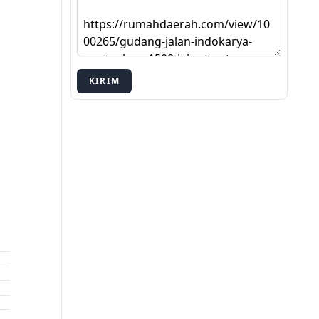
KIRIM