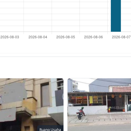
Ruang Usaha