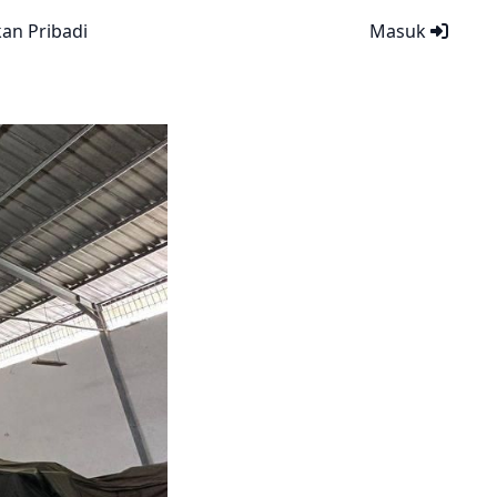
kan Pribadi
Masuk