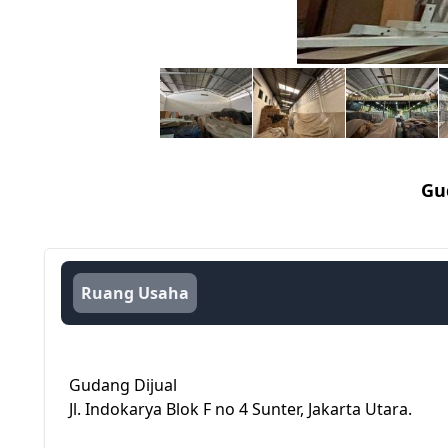
Gu
Ruang Usaha
Gudang Dijual
Jl. Indokarya Blok F no 4 Sunter, Jakarta Utara.