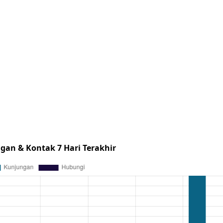
gan & Kontak 7 Hari Terakhir