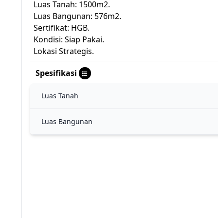
Luas Tanah: 1500m2.
Luas Bangunan: 576m2.
Sertifikat: HGB.
Kondisi: Siap Pakai.
Lokasi Strategis.
Spesifikasi
Luas Tanah
Luas Bangunan