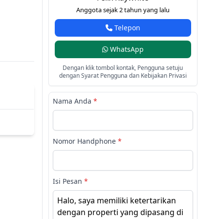
Anggota sejak 2 tahun yang lalu
Telepon
WhatsApp
Dengan klik tombol kontak, Pengguna setuju
dengan Syarat Pengguna dan Kebijakan Privasi
Nama Anda
*
Nomor Handphone
*
Isi Pesan
*