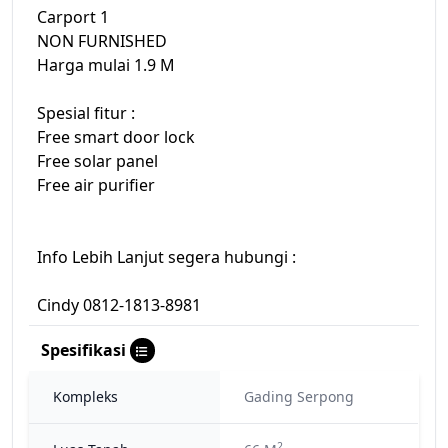
Carport 1
NON FURNISHED
Harga mulai 1.9 M
Spesial fitur :
Free smart door lock
Free solar panel
Free air purifier
Info Lebih Lanjut segera hubungi :
Cindy 0812-1813-8981
Spesifikasi
Kompleks
Gading Serpong
2