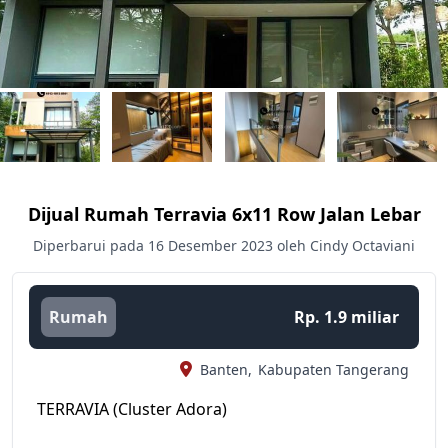
Dijual Rumah Terravia 6x11 Row Jalan Lebar
Diperbarui pada 16 Desember 2023 oleh Cindy Octaviani
Rumah
Rp. 1.9 miliar
Banten,
Kabupaten Tangerang
TERRAVIA (Cluster Adora)