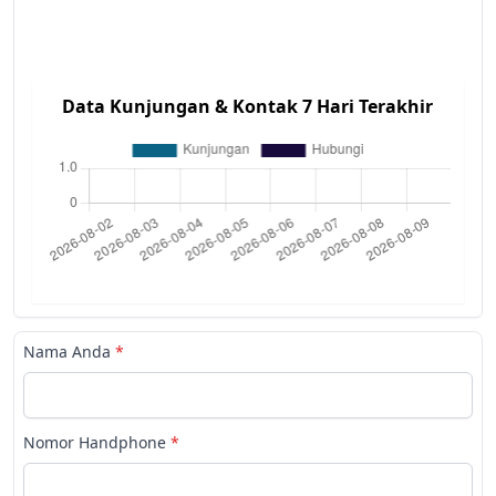
Data Kunjungan & Kontak 7 Hari Terakhir
Nama Anda
*
Nomor Handphone
*