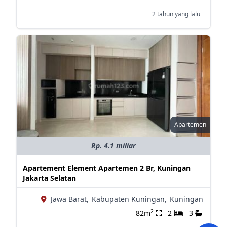
2 tahun yang lalu
Apartemen
Rp. 4.1 miliar
Apartement Element Apartemen 2 Br, Kuningan
Jakarta Selatan
Jawa Barat,
Kabupaten Kuningan,
Kuningan
2
82m
2
3