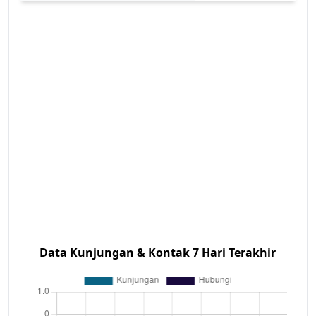
Data Kunjungan & Kontak 7 Hari Terakhir