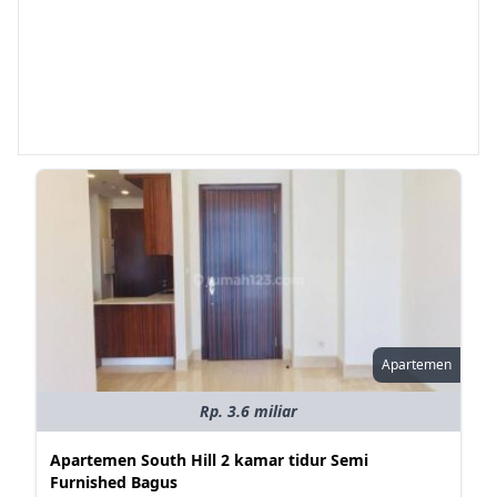
Apartemen
Rp. 3.6 miliar
Apartemen South Hill 2 kamar tidur Semi
Furnished Bagus