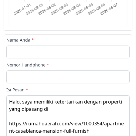
Nama Anda
*
Nomor Handphone
*
Isi Pesan
*