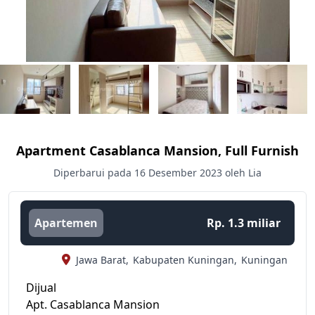
Apartment Casablanca Mansion, Full Furnish
Diperbarui pada 16 Desember 2023 oleh Lia
Apartemen
Rp. 1.3 miliar
Jawa Barat,
Kabupaten Kuningan,
Kuningan
Dijual
Apt. Casablanca Mansion