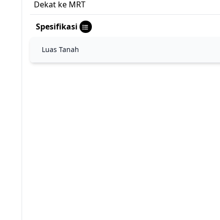
Dekat ke MRT
Spesifikasi
Luas Tanah