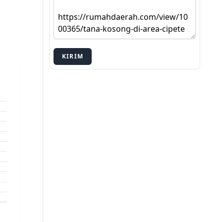
KIRIM