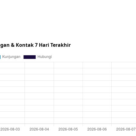
gan & Kontak 7 Hari Terakhir