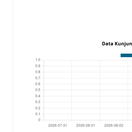
Data Kunjun