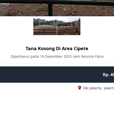
Tana Kosong Di Area Cipete
Diperbarui pada 16 Desember 2023 oleh Resnita Fatra
Rp. 4
Dki Jakarta,
Jakart