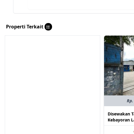
Properti Terkait
Rp.
Disewakan T
Kebayoran L