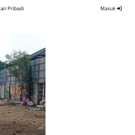
kan Pribadi
Masuk