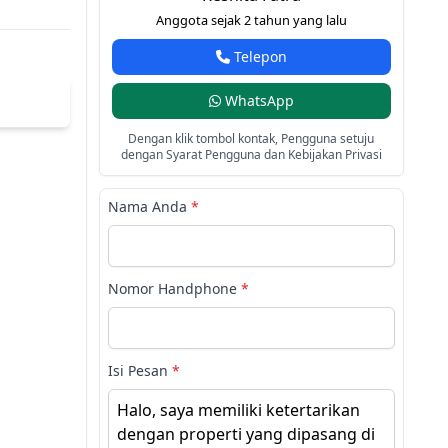
Anggota sejak 2 tahun yang lalu
Telepon
WhatsApp
Dengan klik tombol kontak, Pengguna setuju
dengan Syarat Pengguna dan Kebijakan Privasi
Nama Anda
*
Nomor Handphone
*
Isi Pesan
*