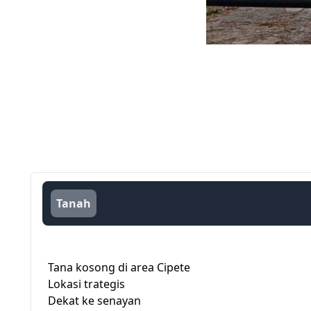
Tanah
Tana kosong di area Cipete
Lokasi trategis
Dekat ke senayan