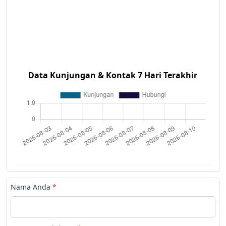
Data Kunjungan & Kontak 7 Hari Terakhir
Nama Anda
*