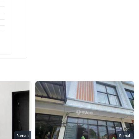
Rumah
Rumah