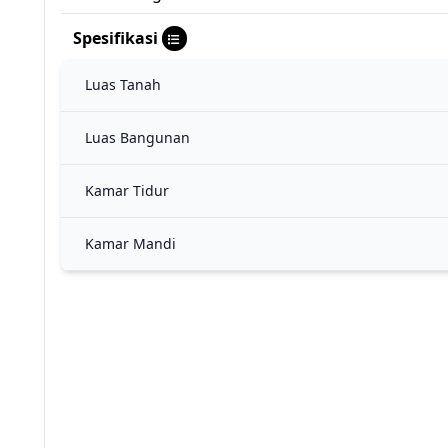
Spesifikasi
Luas Tanah
Luas Bangunan
Kamar Tidur
Kamar Mandi