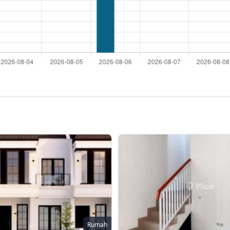
Rumah