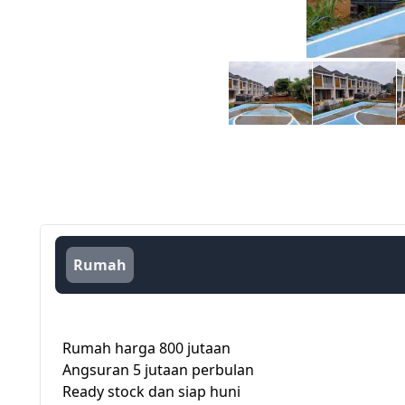
Rumah
Rumah harga 800 jutaan
Angsuran 5 jutaan perbulan
Ready stock dan siap huni