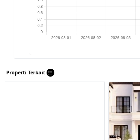
Properti Terkait