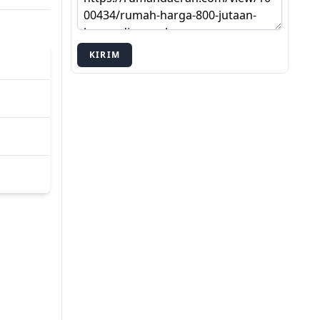
KIRIM