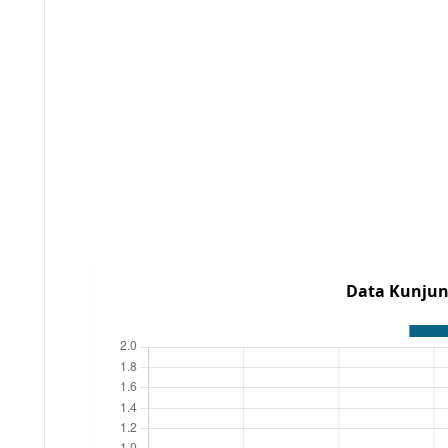
Data Kunjun