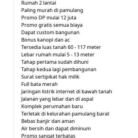
Rumah 2 lantai
Paling murah di pamulang
Promo DP mulai 12 juta
Promo gratis semua biaya
Dapat custom bangunan
Bonus kanopi dan ac
Tersedia luas tanah 60 - 117 meter
Lebar rumah mulai 5 - 13 meter
Tahap pertama sudah dihuni
Tahap kedua lagi pembangunan
Surat sertipikat hak milik
Full bata merah
Jaringan listrik internet di bawah tanah
Jalanan yang lebar dan di aspal
Komplek perumahan baru
Terletak di kelurahan pamulang barat
Bebas banjir dan aman
Air bersih dan dapat diminum
Promo sangat terbatas