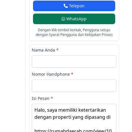
Telepon
WhatsApp
Dengan klik tombol kontak, Pengguna setuju
dengan Syarat Pengguna dan Kebijakan Privasi
Nama Anda
*
Nomor Handphone
*
Isi Pesan
*