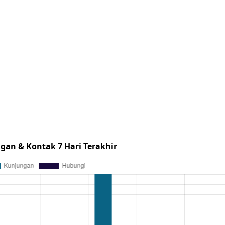
gan & Kontak 7 Hari Terakhir