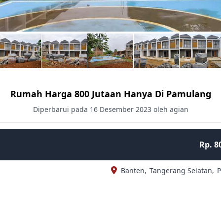
Rumah Harga 800 Jutaan Hanya Di Pamulang
Diperbarui pada 16 Desember 2023 oleh agian
Rp. 8
Banten,
Tangerang Selatan,