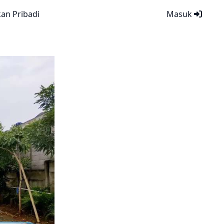
kan Pribadi
Masuk