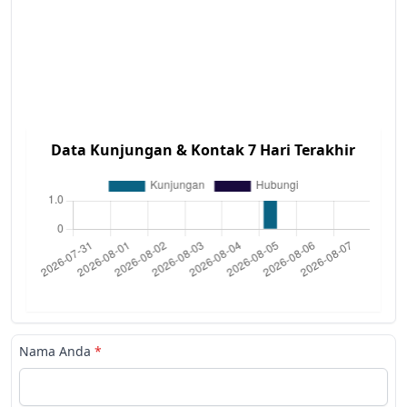
Data Kunjungan & Kontak 7 Hari Terakhir
Nama Anda
*