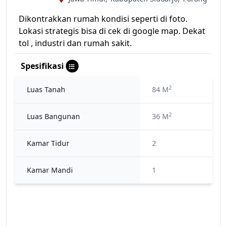
Dikontrakkan rumah kondisi seperti di foto.
Lokasi strategis bisa di cek di google map. Dekat
tol , industri dan rumah sakit.
Spesifikasi
2
Luas Tanah
84 M
2
Luas Bangunan
36 M
Kamar Tidur
2
Kamar Mandi
1