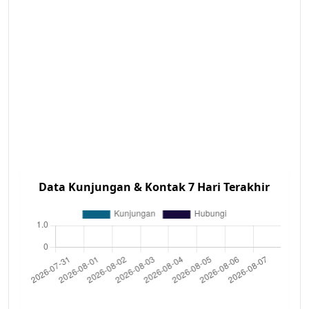
Data Kunjungan & Kontak 7 Hari Terakhir