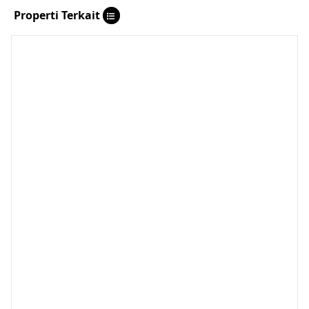
Properti Terkait