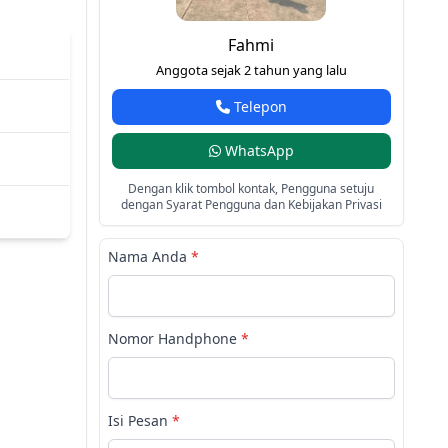
Fahmi
Anggota sejak 2 tahun yang lalu
Telepon
WhatsApp
Dengan klik tombol kontak, Pengguna setuju
dengan Syarat Pengguna dan Kebijakan Privasi
Nama Anda
*
Nomor Handphone
*
Isi Pesan
*