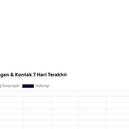
gan & Kontak 7 Hari Terakhir