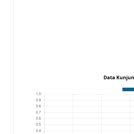
Data Kunjun