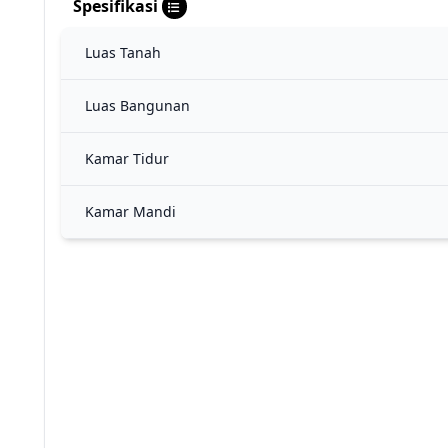
Spesifikasi
Luas Tanah
Luas Bangunan
Kamar Tidur
Kamar Mandi