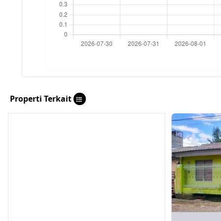
Properti Terkait