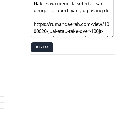
KIRIM