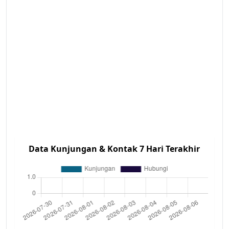
Data Kunjungan & Kontak 7 Hari Terakhir