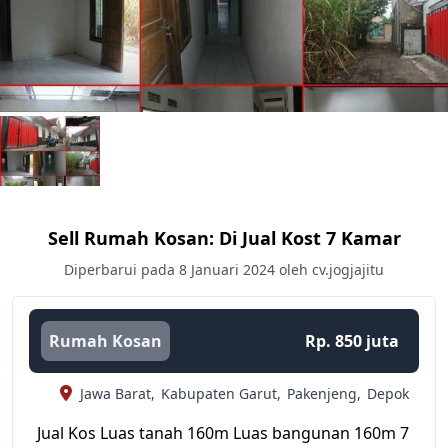
Sell Rumah Kosan: Di Jual Kost 7 Kamar
Diperbarui pada 8 Januari 2024 oleh cv.jogjajitu
Rumah Kosan
Rp. 850 juta
Jawa Barat,
Kabupaten Garut,
Pakenjeng,
Depok
Jual Kos Luas tanah 160m Luas bangunan 160m 7