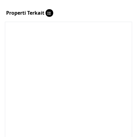
Properti Terkait