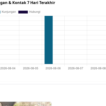
gan & Kontak 7 Hari Terakhir