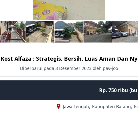
 Kost Alfaza : Strategis, Bersih, Luas Aman Dan 
Diperbarui pada 3 Desember 2023 oleh pay-joo
Rp. 750 ribu (b
Jawa Tengah,
Kabupaten Batang,
K