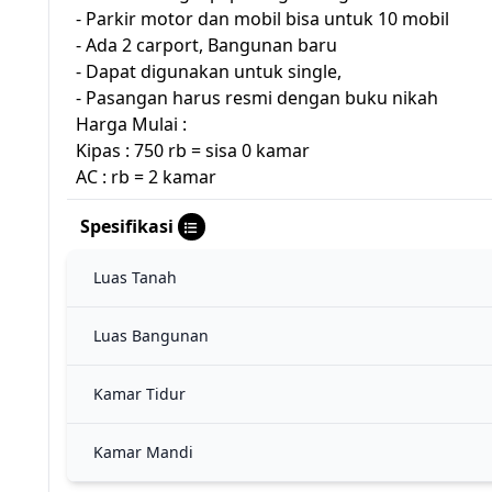
- Parkir motor dan mobil bisa untuk 10 mobil
- Ada 2 carport, Bangunan baru
- Dapat digunakan untuk single,
- Pasangan harus resmi dengan buku nikah
Harga Mulai :
Kipas : 750 rb = sisa 0 kamar
AC : rb = 2 kamar
Spesifikasi
Luas Tanah
Luas Bangunan
Kamar Tidur
Kamar Mandi