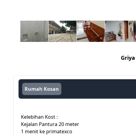
Griya
Rumah Kosan
Kelebihan Kost :
Kejalan Pantura 20 meter
1 menit ke primatexco