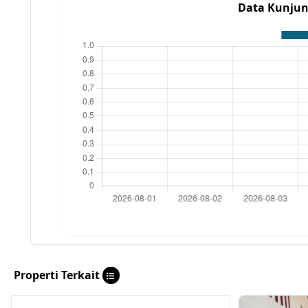
Data Kunjun
Properti Terkait