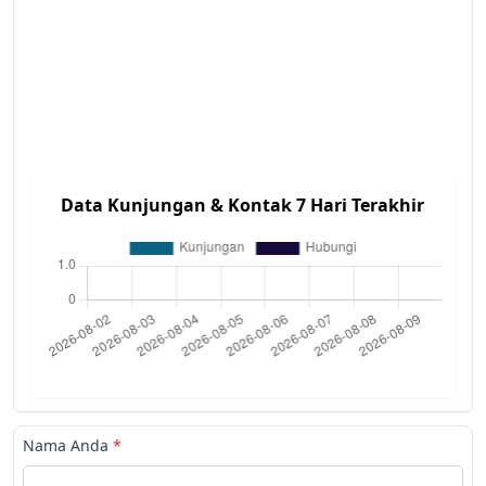
Data Kunjungan & Kontak 7 Hari Terakhir
Nama Anda
*