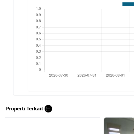
Properti Terkait