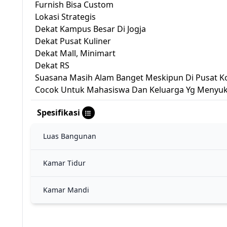
Furnish Bisa Custom
Lokasi Strategis
Dekat Kampus Besar Di Jogja
Dekat Pusat Kuliner
Dekat Mall, Minimart
Dekat RS
Suasana Masih Alam Banget Meskipun Di Pusat K
Cocok Untuk Mahasiswa Dan Keluarga Yg Menyu
Spesifikasi
Luas Bangunan
Kamar Tidur
Kamar Mandi