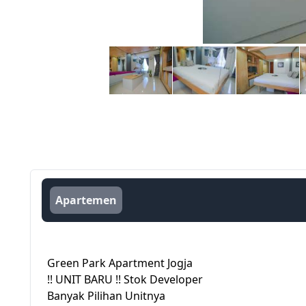
Apartemen
Green Park Apartment Jogja
!! UNIT BARU !! Stok Developer
Banyak Pilihan Unitnya