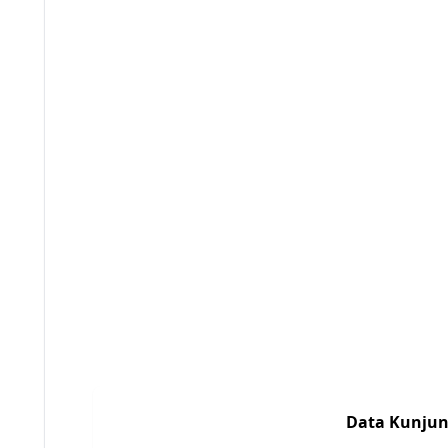
Data Kunjun