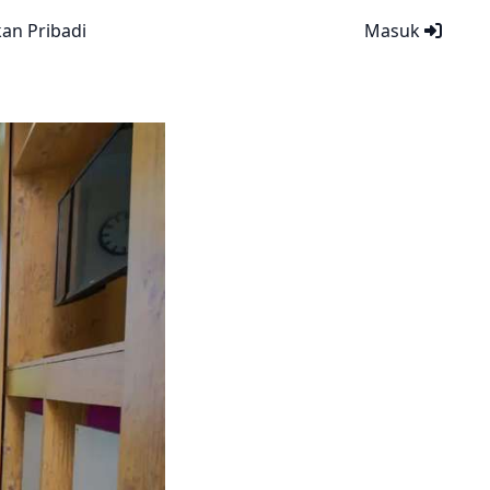
kan Pribadi
Masuk