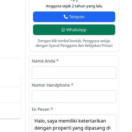
Anggota sejak 2 tahun yang lalu
Telepon
WhatsApp
Dengan klik tombol kontak, Pengguna setuju
dengan Syarat Pengguna dan Kebijakan Privasi
Nama Anda
*
Nomor Handphone
*
Isi Pesan
*