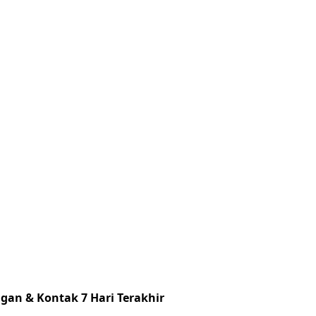
gan & Kontak 7 Hari Terakhir