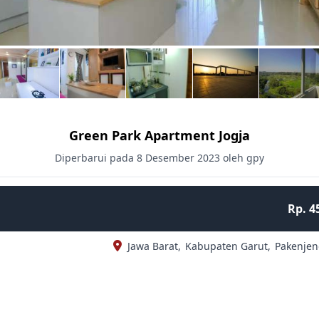
Green Park Apartment Jogja
Diperbarui pada 8 Desember 2023 oleh gpy
Rp. 4
Jawa Barat,
Kabupaten Garut,
Pakenjen