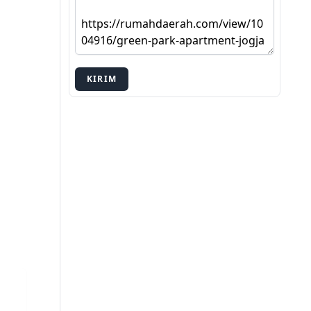
KIRIM